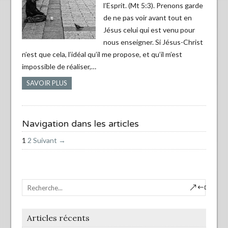
l’Esprit. (Mt 5:3). Prenons garde
de ne pas voir avant tout en
Jésus celui qui est venu pour
nous enseigner. Si Jésus-Christ
n’est que cela, l’idéal qu’il me propose, et qu’il m’est
impossible de réaliser,…
SAVOIR PLUS
Navigation dans les articles
1
2
Suivant →
Articles récents