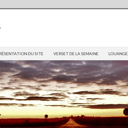
s
RÉSENTATION DU SITE
VERSET DE LA SEMAINE
LOUANGE