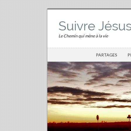
Suivre Jésu
Le Chemin qui mène à la vie
PARTAGES
P