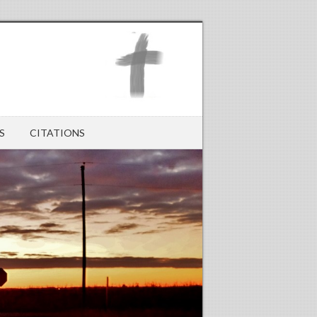
S
CITATIONS