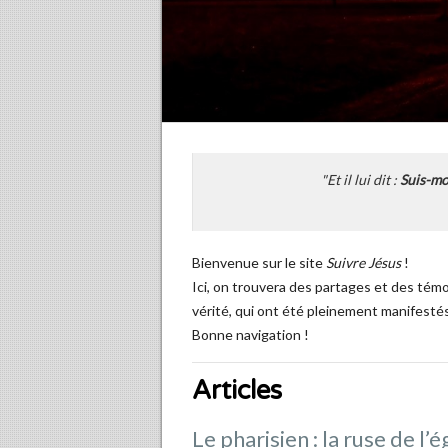
"Et il lui dit :
Suis-mo
Bienvenue sur le site
Suivre Jésus
!
Ici, on trouvera des partages et des tém
vérité, qui ont été pleinement manifesté
Bonne navigation !
Articles
Le pharisien : la ruse de l’