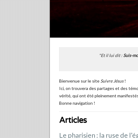
"Et il lui dit :
Suis-mo
Bienvenue sur le site
Suivre Jésus
!
Ici, on trouvera des partages et des tém
vérité, qui ont été pleinement manifesté
Bonne navigation !
Articles
Le pharisien : la ruse de l’