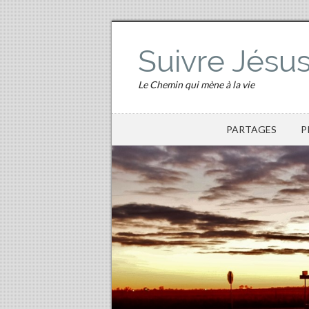
Suivre Jésu
Le Chemin qui mène à la vie
PARTAGES
P