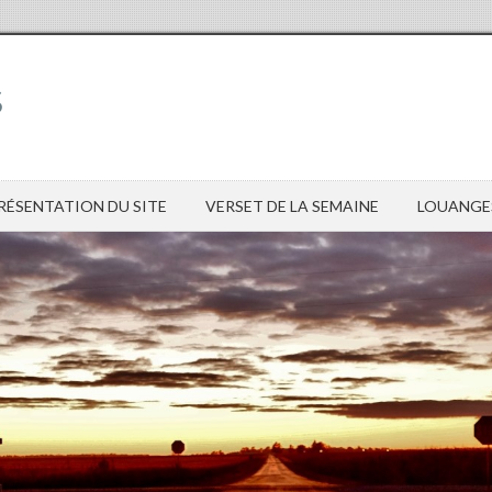
s
RÉSENTATION DU SITE
VERSET DE LA SEMAINE
LOUANGE