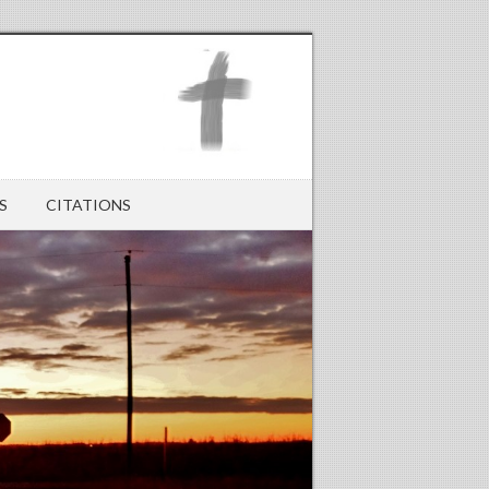
S
CITATIONS